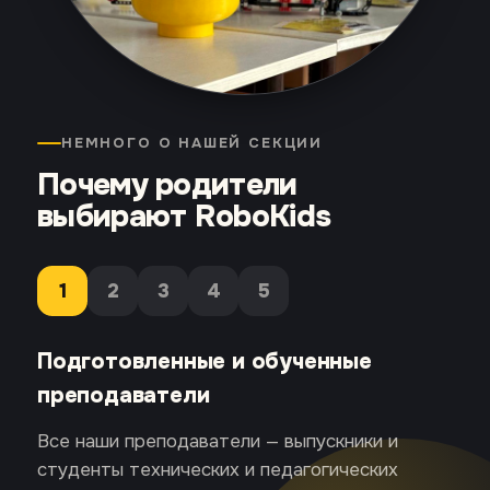
НЕМНОГО О НАШЕЙ СЕКЦИИ
Почему родители
выбирают RoboKids
1
2
3
4
5
Подготовленные и обученные
преподаватели
Все наши преподаватели — выпускники и
студенты технических и педагогических