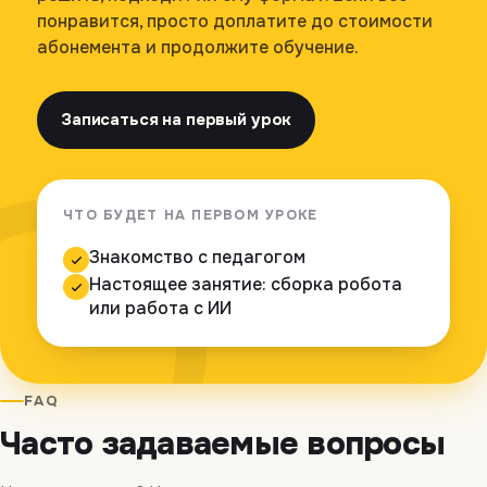
понравится, просто доплатите до стоимости
абонемента и продолжите обучение.
Записаться на первый урок
ЧТО БУДЕТ НА ПЕРВОМ УРОКЕ
Знакомство с педагогом
Настоящее занятие: сборка робота
или работа с ИИ
FAQ
Часто задаваемые вопросы