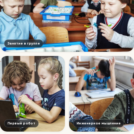
Занятие в группе
Первый робот
Инженерное мышление