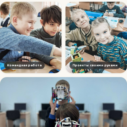
Командная работа
Проекты своими руками