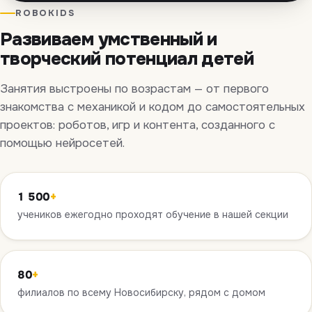
ROBOKIDS
Развиваем умственный и
творческий потенциал детей
Занятия выстроены по возрастам — от первого
знакомства с механикой и кодом до самостоятельных
проектов: роботов, игр и контента, созданного с
помощью нейросетей.
1 500
+
учеников ежегодно проходят обучение в нашей секции
80
+
филиалов по всему Новосибирску, рядом с домом