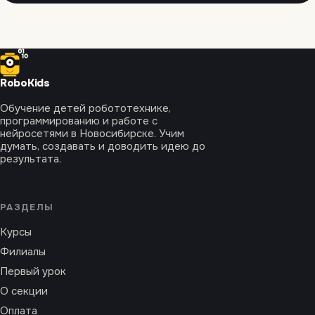
Robo
Kids
Обучение детей робототехнике,
программированию и работе с
нейросетями в Новосибирске. Учим
думать, создавать и доводить идею до
результата.
РАЗДЕЛЫ
Курсы
Филиалы
Первый урок
О секции
Оплата