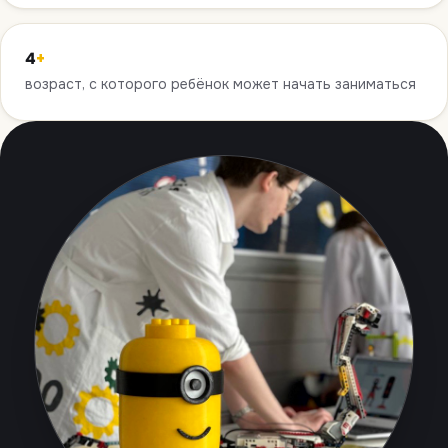
4
+
возраст, с которого ребёнок может начать заниматься