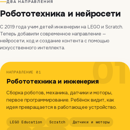
ДВА НАПРАВЛЕНИЯ
Робототехника и нейросети
С 2019 года учим детей инженерии на LEGO и Scratch.
Теперь добавили современное направление —
нейросети, код и создание контента с помощью
искусственного интеллекта.
01
НАПРАВЛЕНИЕ 01
Робототехника и инженерия
Сборка роботов, механика, датчики и моторы,
первое программирование. Ребёнок видит, как
идея превращается в работающее устройство.
LEGO Education
Scratch
Датчики и моторы