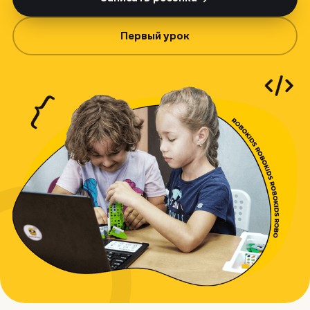
Первый урок