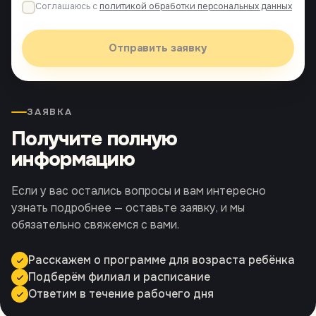
Соглашаюсь с
политикой обработки персональных данных
Отправить заявку
ЗАЯВКА
Получите полную
информацию
Если у вас остались вопросы и вам интересно
узнать подробнее — оставьте заявку, и мы
обязательно свяжемся с вами.
Расскажем о программе для возраста ребёнка
Подберём филиал и расписание
Ответим в течение рабочего дня