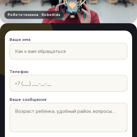
Робототехника · RoboKids
Ваше имя
Телефон
Ваше сообщение