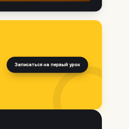
Записаться на первый урок