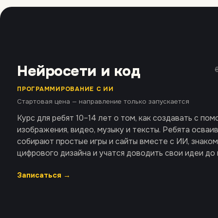
Нейросети и код
ПРОГРАММИРОВАНИЕ С ИИ
Стартовая цена — направление только запускается
Курс для ребят 10–14 лет о том, как создавать с по
изображения, видео, музыку и тексты. Ребята осваи
собирают простые игры и сайты вместе с ИИ, знако
цифрового дизайна и учатся доводить свои идеи до 
Записаться →