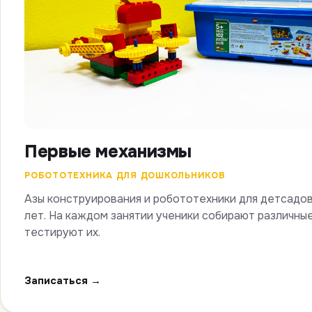
Первые механизмы
РОБОТОТЕХНИКА ДЛЯ ДОШКОЛЬНИКОВ
Азы конструирования и робототехники для детсадов
лет. На каждом занятии ученики собирают различны
тестируют их.
Записаться →