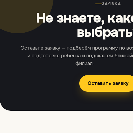
ЗАЯВКА
Не знаете, как
выбрать
Оставьте заявку — подберём программу по во
и подготовке ребёнка и подскажем ближа
филиал.
Оставить заявку