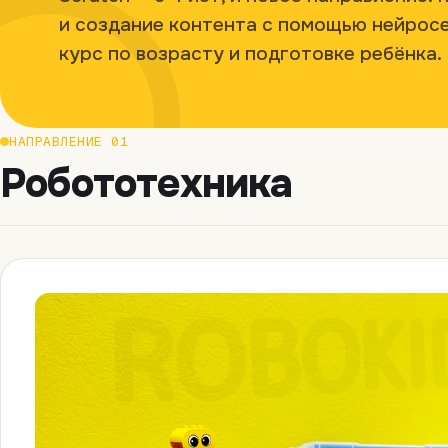
и создание контента с помощью нейрос
курс по возрасту и подготовке ребёнка.
НАПРАВЛЕНИЕ 01
Робототехника