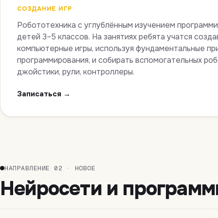
СОЗДАНИЕ ИГР
Робототехника с углублённым изучением программи
детей 3–5 классов. На занятиях ребята учатся созда
компьютерные игры, используя фундаментальные пр
программирования, и собирать вспомогательных ро
джойстики, рули, контроллеры.
Записаться →
НАПРАВЛЕНИЕ 02 · НОВОЕ
Нейросети и программ