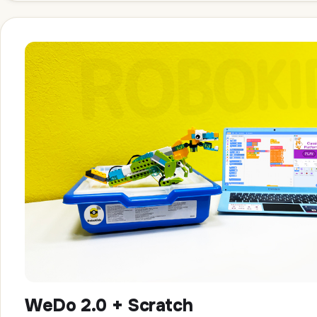
WeDo 2.0 + Scratch