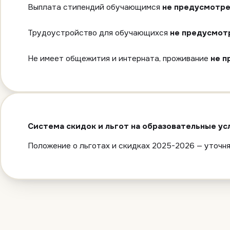
Выплата стипендий обучающимся
не предусмотре
Трудоустройство для обучающихся
не предусмот
Не имеет общежития и интерната, проживание
не п
Cистема скидок и льгот на образовательные ус
Положение о льготах и скидках 2025-2026 — уточня