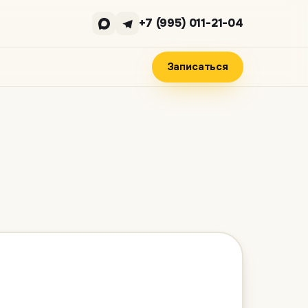
+7 (995) 011-21-04
Записаться